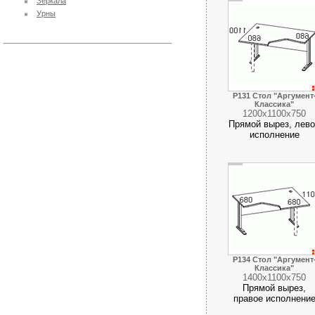
Зеркала
Урны
Р131 Стол "Аргумент
Классика"
1200х1100х750
Прямой вырез, лев
исполнение
Р134 Стол "Аргумент
Классика"
1400х1100х750
Прямой вырез,
правое исполнени