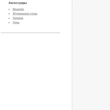
Аксессуары
Вешалки
Журнальные столы
Зеркала
Урны