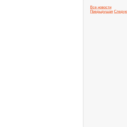
Все новости
Предыдущая
Следу